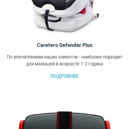
Caretero Defender Plus
По впечатлениям наших клиентов - наиболее подходит
для малышей в возрасте 1-2 годика
ПОДРОБНЕЕ