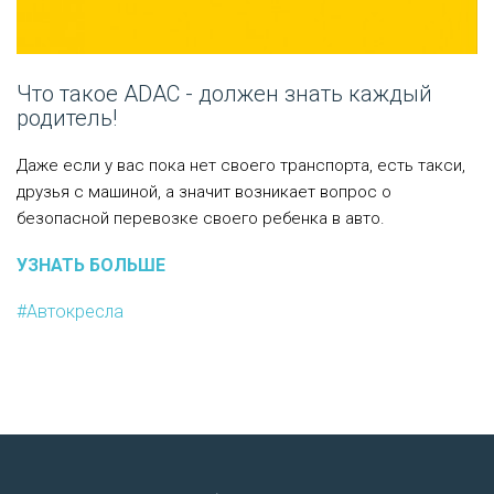
Что такое ADAC - должен знать каждый
родитель!
Даже если у вас пока нет своего транспорта, есть такси,
друзья с машиной, а значит возникает вопрос о
безопасной перевозке своего ребенка в авто.
УЗНАТЬ БОЛЬШЕ
#Автокресла