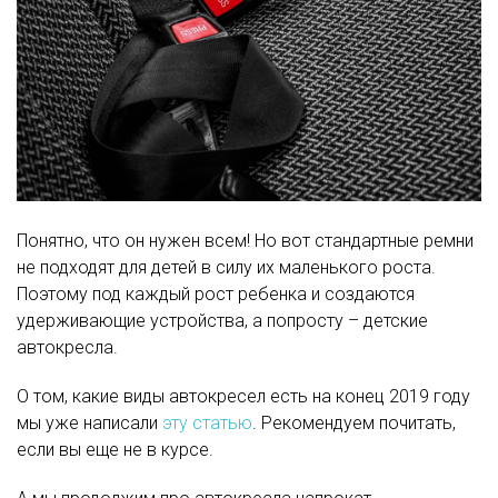
Понятно, что он нужен всем! Но вот стандартные ремни
не подходят для детей в силу их маленького роста.
Поэтому под каждый рост ребенка и создаются
удерживающие устройства, а попросту – детские
автокресла.
О том, какие виды автокресел есть на конец 2019 году
мы уже написали
эту статью
. Рекомендуем почитать,
если вы еще не в курсе.