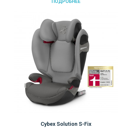
ПОДРОБНЕЕ
Cybex Solution S-Fix