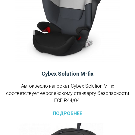
Cybex Solution M-fix
Автокресло напрокат Cybex Solution M-fix
соответствует европейскому стандарту безопасности
ЕСЕ R44/04.
ПОДРОБНЕЕ