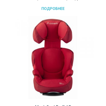
ПОДРОБНЕЕ