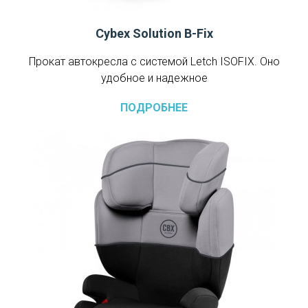
Cybex Solution B-Fix
Прокат автокресла с системой Letch ISOFIX. Оно
удобное и надежное
ПОДРОБНЕЕ