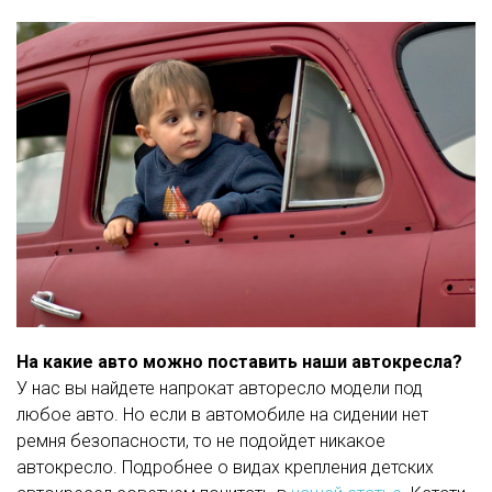
На какие авто можно поставить наши автокресла?
У нас вы найдете напрокат авторесло модели под
любое авто. Но если в автомобиле на сидении нет
ремня безопасности, то не подойдет никакое
автокресло. Подробнее о видах крепления детских