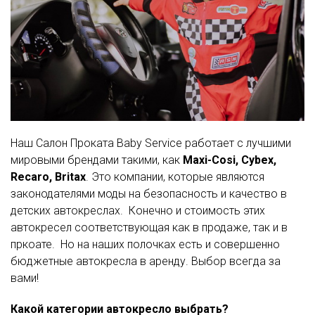
Наш Салон Проката Baby Service работает с лучшими
мировыми брендами такими, как
Maxi-Cosi, Cybex,
Recaro, Britax
. Это компании, которые являются
законодателями моды на безопасность и качество в
детских автокреслах. Конечно и стоимость этих
автокресел соответствующая как в продаже, так и в
пркоате. Но на наших полочках есть и совершенно
бюджетные автокресла в аренду. Выбор всегда за
вами!
Какой категории автокресло выбрать?