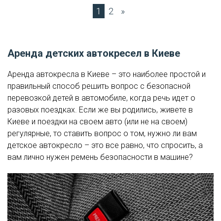
1
2
»
Аренда детских автокресел в Киеве
Аренда автокресла в Киеве – это наиболее простой и
правильный способ решить вопрос с безопасной
перевозкой детей в автомобиле, когда речь идет о
разовых поездках. Если же вы родились, живете в
Киеве и поездки на своем авто (или не на своем)
регулярные, то ставить вопрос о том, нужно ли вам
детское автокресло – это все равно, что спросить, а
вам лично нужен ремень безопасности в машине?