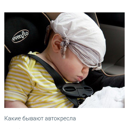
Какие бывают автокресла