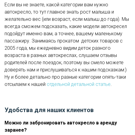
Если вы не знаете, какой категории вам нужно
автокресло, то тут главное знать рост малыша и
желательно вес (или возраст, если малыш до года). Мы
всегда сможем подсказать, какие модели автокресел
подойдут именно вам, а точнее, вашему маленькому
пассажиру. Занимаясь прокатом детских товаров с
2005 года, мы ежедневно видим деток разного
возраста в разных автокреслах, слушаем отзывы
родителей после поездок, поэтому вы смело можете
доверять нам и прислушиваться к нашим подсказкам:)
Ну и более детально про разные категории опять-таки
отсылаем к нашей
отдельной детальной статье
.
Удобства для наших клиентов
Можно ли забронировать автокресло в аренду
заранее?