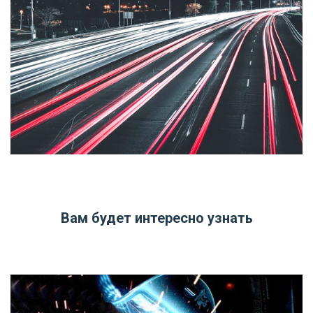
Вам будет интересно узнать