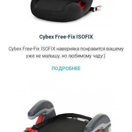
Cybex Free-Fix ISOFIX
Cybex Free-Fix ISOFIX наверняка понравится вашему
уже не малышу, но любимому чаду:)
ПОДРОБНЕЕ