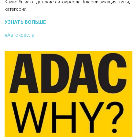
Какие бывают детские автокресла. Классификация, типы,
категории.
УЗНАТЬ БОЛЬШЕ
#Автокресла