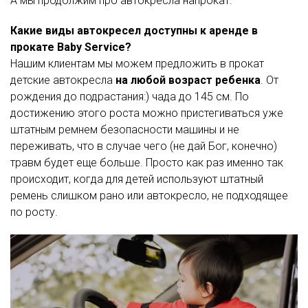
А мы продолжим про автокресла напрокат.
Какие виды автокресел доступны к аренде в
прокате Baby Service?
Нашим клиентам мы можем предложить в прокат
детские автокресла
на любой возраст ребенка
. От
рождения до подрастания:) чада до 145 см. По
достижению этого роста можно пристегиваться уже
штатным ремнем безопасности машины и не
переживать, что в случае чего (не дай Бог, конечно)
травм будет еще больше. Просто как раз именно так
происходит, когда для детей используют штатный
ремень слишком рано или автокресло, не подходящее
по росту.