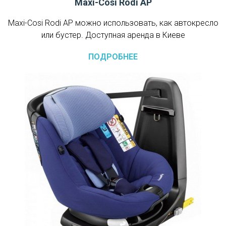
Maxi-Cosi Rodi AP
Maxi-Cosi Rodi AP можно использовать, как автокресло
или бустер. Доступная аренда в Киеве
ПОДРОБНЕЕ