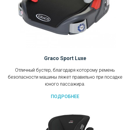
Graco Sport Luxe
Отличный бустер, благодаря которому ремень
безопасности машины ляжет правильно при посадке
юного пассажира.
ПОДРОБНЕЕ