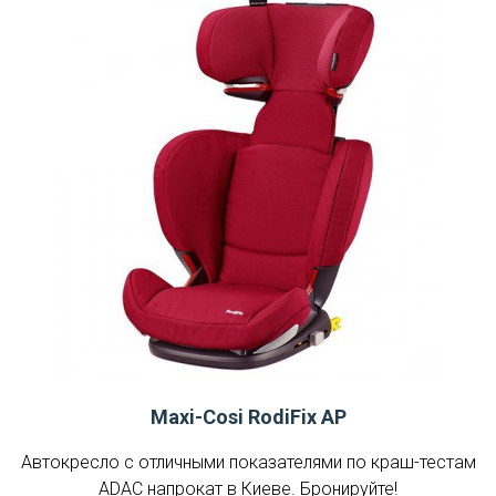
Maxi-Cosi RodiFix AP
Автокресло с отличными показателями по краш-тестам
ADAC напрокат в Киеве. Бронируйте!