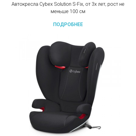
Автокресла Cybex Solution S-Fix, от 3х лет, рост не
меньше 100 см
ПОДРОБНЕЕ