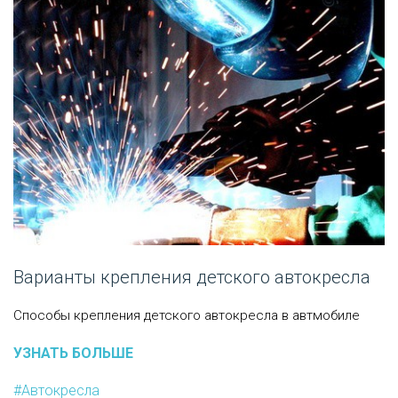
Варианты крепления детского автокресла
Способы крепления детского автокресла в автмобиле
УЗНАТЬ БОЛЬШЕ
#Автокресла