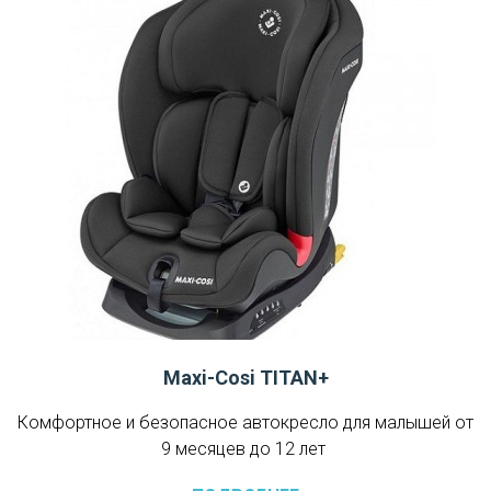
Maxi-Cosi TITAN+
Комфортное и безопасное автокресло для малышей от
9 месяцев до 12 лет