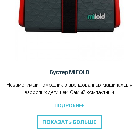
Бустер MIFOLD
Незаменимый помощник в арендованных машинах для
взрослых детишек. Самый компактный!
ПОДРОБНЕЕ
ПОКАЗАТЬ БОЛЬШЕ