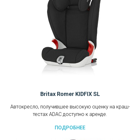
Britax Romer KIDFIX SL
Автокресло, получившее высокую оценку на краш-
тестах ADAC доступно к аренде.
ПОДРОБНЕЕ