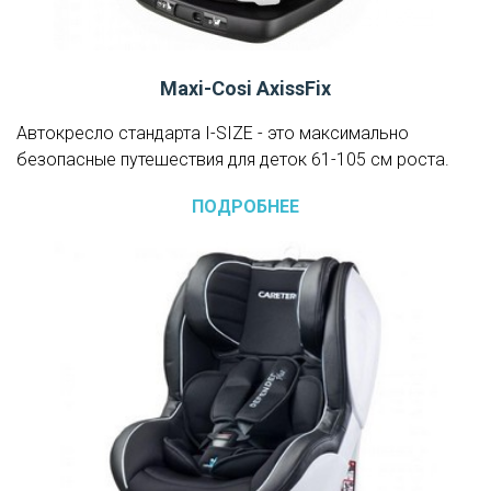
Maxi-Cosi AxissFix
Автокресло стандарта I-SIZE - это максимально
безопасные путешествия для деток 61-105 см роста.
ПОДРОБНЕЕ