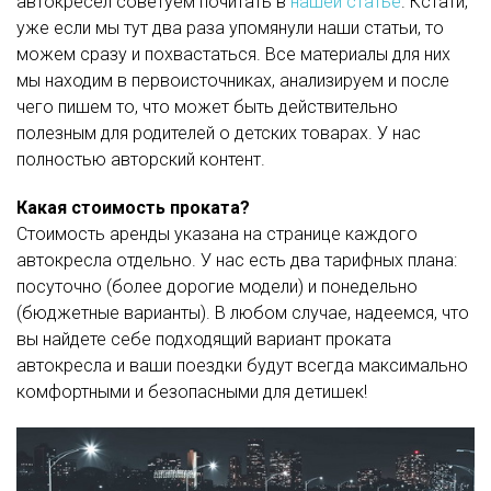
автокресел советуем почитать в
нашей статье
. Кстати,
уже если мы тут два раза упомянули наши статьи, то
можем сразу и похвастаться. Все материалы для них
мы находим в первоисточниках, анализируем и после
чего пишем то, что может быть действительно
полезным для родителей о детских товарах. У нас
полностью авторский контент.
Какая стоимость проката?
Стоимость аренды указана на странице каждого
автокресла отдельно. У нас есть два тарифных плана:
посуточно (более дорогие модели) и понедельно
(бюджетные варианты). В любом случае, надеемся, что
вы найдете себе подходящий вариант проката
автокресла и ваши поездки будут всегда максимально
комфортными и безопасными для детишек!