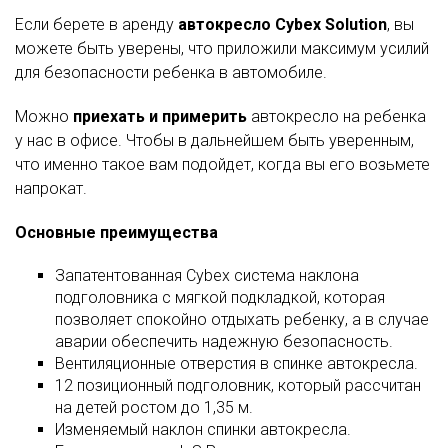
Если берете в аренду
автокресло Cybex Solution
, вы
можете быть уверены, что приложили максимум усилий
для безопасности ребенка в автомобиле.
Можно
приехать и примерить
автокресло на ребенка
у нас в офисе. Чтобы в дальнейшем быть уверенным,
что именно такое вам подойдет, когда вы его возьмете
напрокат.
Основные преимущества
Запатентованная Cybex система наклона
подголовника с мягкой подкладкой, которая
позволяет спокойно отдыхать ребенку, а в случае
аварии обеспечить надежную безопасность.
Вентиляционные отверстия в спинке автокресла.
12 позиционный подголовник, который рассчитан
на детей ростом до 1,35 м.
Изменяемый наклон спинки автокресла.