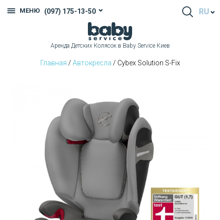
МЕНЮ
RU
(097) 175-13-50
Аренда Детских Колясок в Baby Service Киев
Главная
/
Автокресла
/ Cybex Solution S-Fix