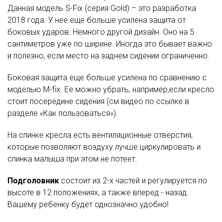
Данная модель S-Fix (серия Gold) – это разработка
2018 года. У нее еще больше усилена защита от
боковых ударов. Немного другой дизайн. Оно на 5
сантиметров уже по ширине. Иногда это бывает важно
и полезно, если место на заднем сидении ограниченно.
Боковая защита еще больше усилена по сравнению с
моделью M-fix. Ее можно убрать, например,если кресло
стоит посередине сидения (см видео по ссылке в
разделе «Как пользоваться»).
На спинке кресла есть вентиляционные отверстия,
которые позволяют воздуху лучше циркулировать и
спинка малыша при этом не потеет.
Подголовник
состоит из 2-х частей и регулируется по
высоте в 12 положениях, а также вперед - назад.
Вашему ребенку будет однозначно удобно!