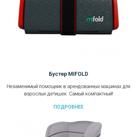
Бустер MIFOLD
Незаменимый помощник в арендованных машинах для
взрослых детишек. Самый компактный!
ПОДРОБНЕЕ