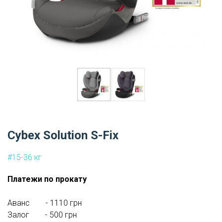
Cybex Solution S-Fix
#15-36 кг
Платежи по прокату
Аванс - 1110 грн
Залог - 500 грн