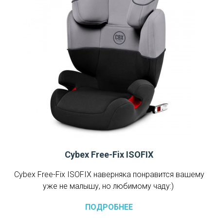
Cybex Free-Fix ISOFIX
Cybex Free-Fix ISOFIX наверняка понравится вашему
уже не малышу, но любимому чаду:)
ПОДРОБНЕЕ