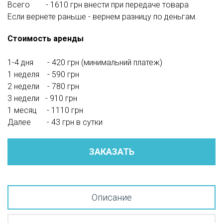
Всего - 1610 грн внести при передаче товара
Если вернете раньше - вернем разницу по деньгам.
Стоимость аренды
1-4 дня - 420 грн (минимальний платеж)
1 неделя - 590 грн
2 недели - 780 грн
3 недели - 910 грн
1 месяц - 1110 грн
Далее - 43 грн в сутки
ЗАКАЗАТЬ
Описание