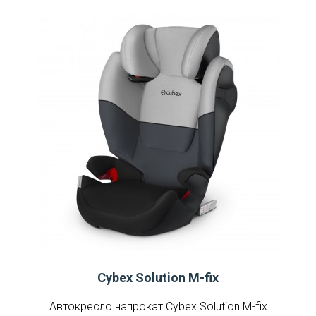
Cybex Solution M-fix
Автокресло напрокат Cybex Solution M-fix