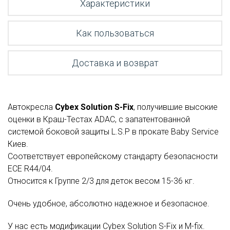
Характеристики
Как пользоваться
Доставка и возврат
Автокресла
Cybex Solution S-
Fix
, получившие высокие
оценки в Краш-Тестах ADAC, с запатентованной
системой боковой защиты L.S.P в прокате Baby Service
Киев.
Соответствует европейскому стандарту безопасности
ЕСЕ R44/04.
Относится к Группе 2/3 для деток весом 15-36 кг.
Очень удобное, абсолютно надежное и безопасное.
У нас есть модификации Cybex Solution S-Fix и M-fix.