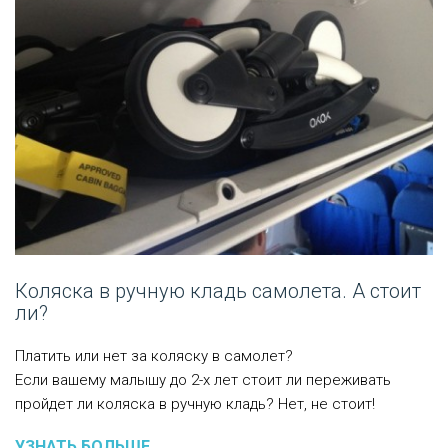
Коляска в ручную кладь самолета. А стоит
ли?
Платить или нет за коляску в самолет?
Если вашему малышу до 2-х лет стоит ли переживать
пройдет ли коляска в ручную кладь? Нет, не стоит!
УЗНАТЬ БОЛЬШЕ