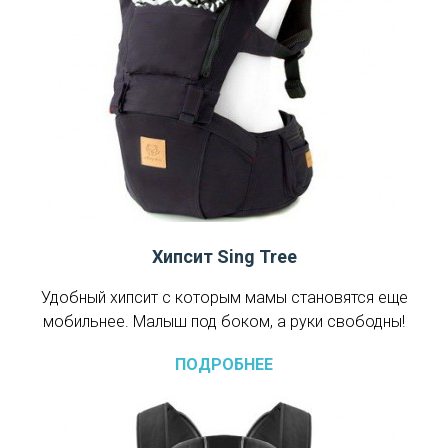
Хипсит Sing Tree
Удобный хипсит с которым мамы становятся еще
мобильнее. Малыш под боком, а руки свободны!
ПОДРОБНЕЕ