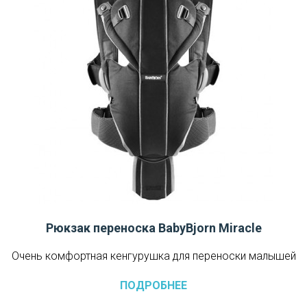
Рюкзак переноска BabyBjorn Miracle
Очень комфортная кенгурушка для переноски малышей
ПОДРОБНЕЕ