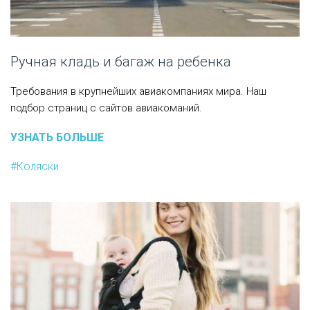
Ручная кладь и багаж на ребенка
Требования в крупнейших авиакомпаниях мира. Наш
подбор страниц с сайтов авиакоманий.
УЗНАТЬ БОЛЬШЕ
#Коляски