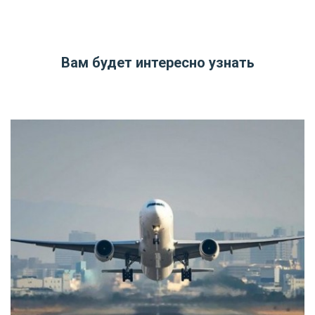
Вам будет интересно узнать