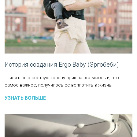
История создания Ergo Baby (Эргобеби)
... или в чью светлую голову пришла эта мысль и, что
самое важное, получилось ее воплотить в жизнь.
УЗНАТЬ БОЛЬШЕ