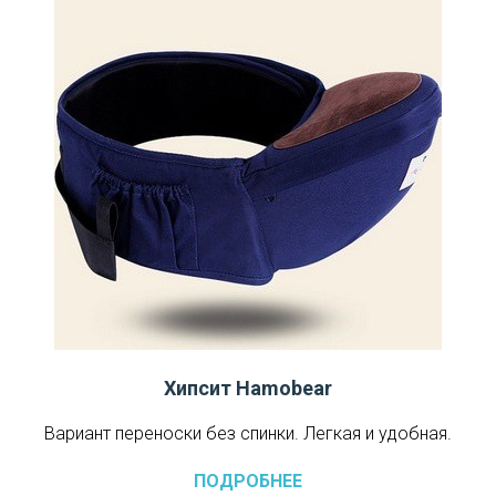
Хипсит Hamobear
Вариант переноски без спинки. Легкая и удобная.
ПОДРОБНЕЕ