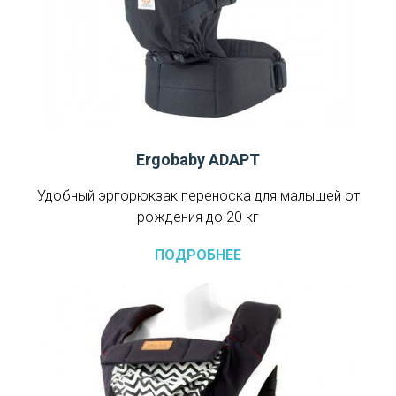
Ergobaby ADAPT
Удобный эргорюкзак переноска для малышей от
рождения до 20 кг
ПОДРОБНЕЕ