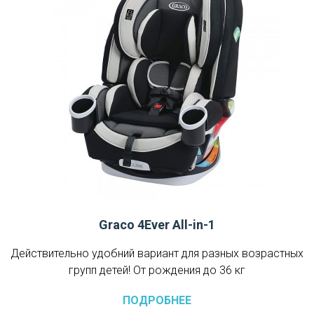
Graco 4Ever All-in-1
Действительно удобний вариант для разных возрастных
групп детей! От рождения до 36 кг
ПОДРОБНЕЕ