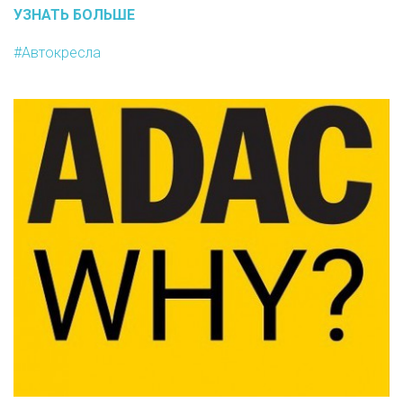
УЗНАТЬ БОЛЬШЕ
#Автокресла