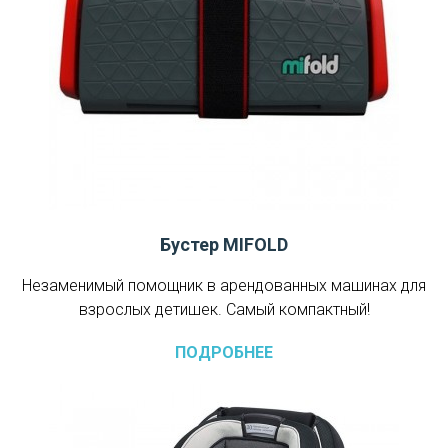
Бустер MIFOLD
Незаменимый помощник в арендованных машинах для
взрослых детишек. Самый компактный!
ПОДРОБНЕЕ