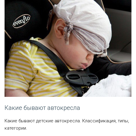
Какие бывают автокресла
Какие бывают детские автокресла. Классификация, типы,
категории.