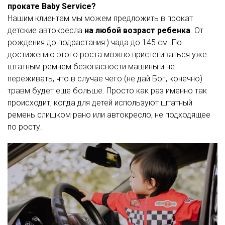
прокате Baby Service?
Нашим клиентам мы можем предложить в прокат
детские автокресла
на любой возраст ребенка
. От
рождения до подрастания:) чада до 145 см. По
достижению этого роста можно пристегиваться уже
штатным ремнем безопасности машины и не
переживать, что в случае чего (не дай Бог, конечно)
травм будет еще больше. Просто как раз именно так
происходит, когда для детей используют штатный
ремень слишком рано или автокресло, не подходящее
по росту.