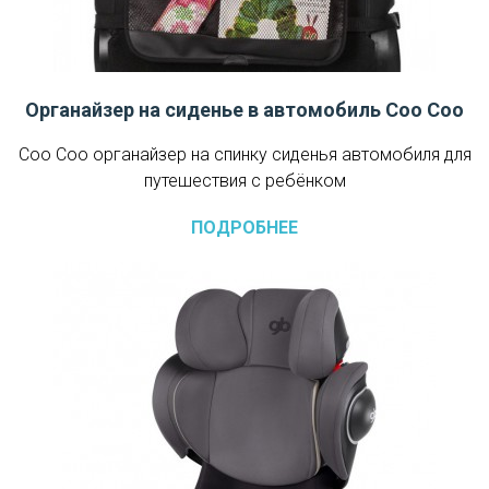
Органайзер на сиденье в автомобиль Соо Соо
Соо Соо органайзер на спинку сиденья автомобиля для
путешествия с ребёнком
ПОДРОБНЕЕ