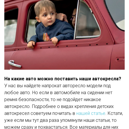
На какие авто можно поставить наши автокресла?
У нас вы найдете напрокат авторесло модели под
любое авто. Но если в автомобиле на сидении нет
ремня безопасности, то не подойдет никакое
автокресло. Подробнее о видах крепления детских
автокресел советуем почитать в
нашей статье
. Кстати,
уже если мы тут два раза упомянули наши статьи, то
можем сразу и похвастаться. Все материалы для них