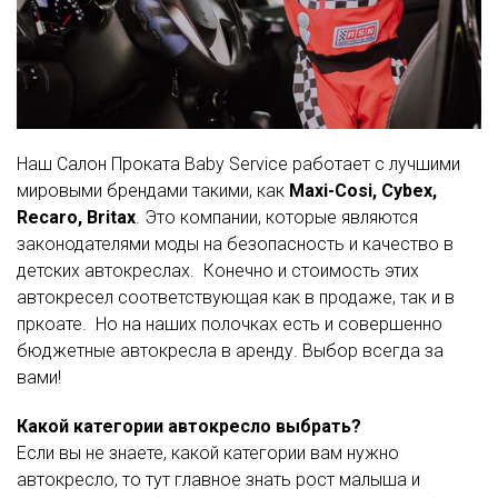
Наш Салон Проката Baby Service работает с лучшими
мировыми брендами такими, как
Maxi-Cosi, Cybex,
Recaro, Britax
. Это компании, которые являются
законодателями моды на безопасность и качество в
детских автокреслах. Конечно и стоимость этих
автокресел соответствующая как в продаже, так и в
пркоате. Но на наших полочках есть и совершенно
бюджетные автокресла в аренду. Выбор всегда за
вами!
Какой категории автокресло выбрать?
Если вы не знаете, какой категории вам нужно
автокресло, то тут главное знать рост малыша и