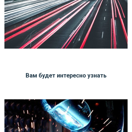
Вам будет интересно узнать