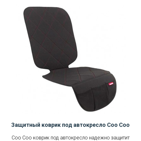
Защитный коврик под автокресло Coo Coo
Coo Coo коврик под автокресло надежно защитит