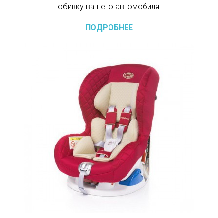
обивку вашего автомобиля!
ПОДРОБНЕЕ