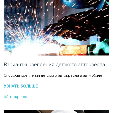
Варианты крепления детского автокресла
Способы крепления детского автокресла в автмобиле
УЗНАТЬ БОЛЬШЕ
#Автокресла