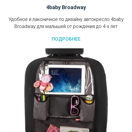
4baby Broadway
Удобное и лаконичное по дизайну автокресло 4baby
Broadway для малышей от рождения до 4-х лет
ПОДРОБНЕЕ