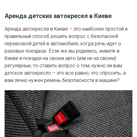
Аренда детских автокресел в Киеве
Аренда автокресла в Киеве – это наиболее простой и
правильный способ решить вопрос с безопасной
перевозкой детей в автомобиле, когда речь идет о
разовых поездках. Если же вы родились, живете в
Киеве и поездки на своем авто (или не на своем)
регулярные, то ставить вопрос о том, нужно ли вам
детское автокресло – это все равно, что спросить, а
вам лично нужен ремень безопасности в машине?