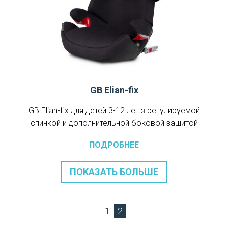
GB Elian-fix
GB Elian-fix для детей 3-12 лет з регулируемой
спинкой и дополнительной боковой защитой
ПОДРОБНЕЕ
ПОКАЗАТЬ БОЛЬШЕ
1
2