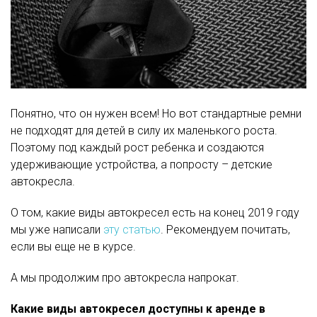
Понятно, что он нужен всем! Но вот стандартные ремни
не подходят для детей в силу их маленького роста.
Поэтому под каждый рост ребенка и создаются
удерживающие устройства, а попросту – детские
автокресла.
О том, какие виды автокресел есть на конец 2019 году
мы уже написали
эту статью
. Рекомендуем почитать,
если вы еще не в курсе.
А мы продолжим про автокресла напрокат.
Какие виды автокресел доступны к аренде в