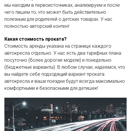
мы находим в первоисточниках, анализируем и после
чего пишем то, что может быть действительно
полезным для родителей о детских товарах. У нас
полностью авторский контент.
Какая стоимость проката?
Стоимость аренды указана на странице каждого
автокресла отдельно. У нас есть два тарифных плана:
посуточно (более дорогие модели) и понедельно
(бюджетные варианты). В любом случае, надеемся, что
вы найдете себе подходящий вариант проката
автокресла и ваши поездки будут всегда максимально
комфортными и безопасными для детишек!