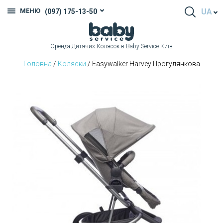
МЕНЮ
UA
(097) 175-13-50
Оренда Дитячих Колясок в Baby Service Київ
Головна
/
Коляски
/ Easywalker Harvey Прогулянкова