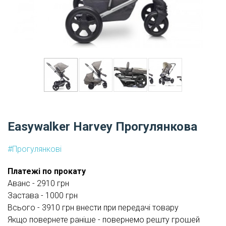
Easywalker Harvey Прогулянкова
#Прогулянкові
Платежі по прокату
Аванс - 2910 грн
Застава - 1000 грн
Всього - 3910 грн внести при передачі товару
Якщо повернете раніше - повернемо решту грошей