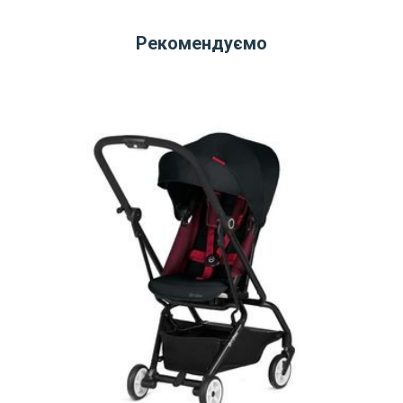
Рекомендуємо