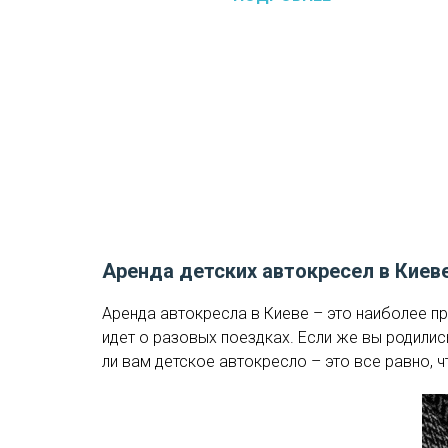
Аренда детских автокресел в Киев
Аренда автокресла в Киеве – это наиболее п
идет о разовых поездках. Если же вы родились
ли вам детское автокресло – это все равно, 