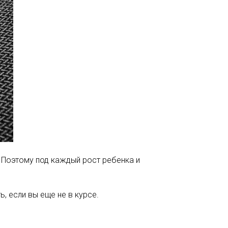
. Поэтому под каждый рост ребенка и
ь, если вы еще не в курсе.