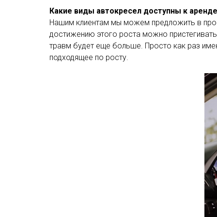
Какие виды автокресел доступны к аренде 
Нашим клиентам мы можем предложить в про
достижению этого роста можно пристегиватьс
травм будет еще больше. Просто как раз имен
подходящее по росту.