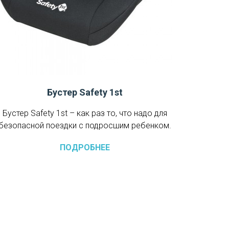
Бустер Safety 1st
Бустер Safety 1st – как раз то, что надо для
безопасной поездки с подросшим ребенком.
ПОДРОБНЕЕ