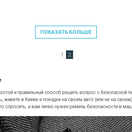
ПОКАЗАТЬ БОЛЬШЕ
1
2
е
ростой и правильный способ решить вопрос с безопасной п
, живете в Киеве и поездки на своем авто (или не на своем
что спросить, а вам лично нужен ремень безопасности в ма