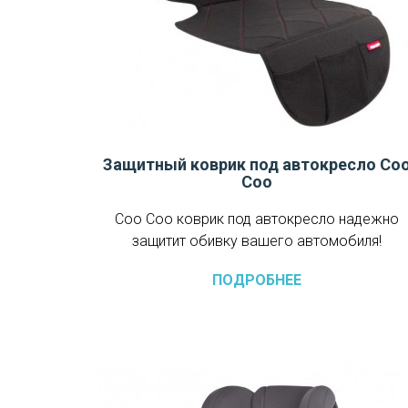
Защитный коврик под автокресло Co
Coo
Coo Coo коврик под автокресло надежно
защитит обивку вашего автомобиля!
ПОДРОБНЕЕ