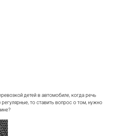
еревозкой детей в автомобиле, когда речь
) регулярные, то ставить вопрос о том, нужно
шине?