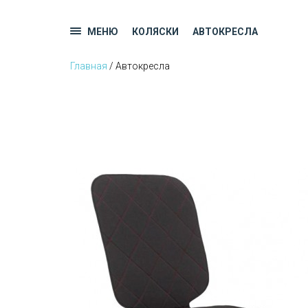
МЕНЮ
КОЛЯСКИ
АВТОКРЕСЛА
Главная
/ Автокресла