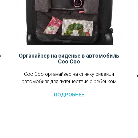
o
Органайзер на сиденье в автомобиль
Соо Соо
Соо Соо органайзер на спинку сиденья
автомобиля для путешествия с ребёнком
ПОДРОБНЕЕ