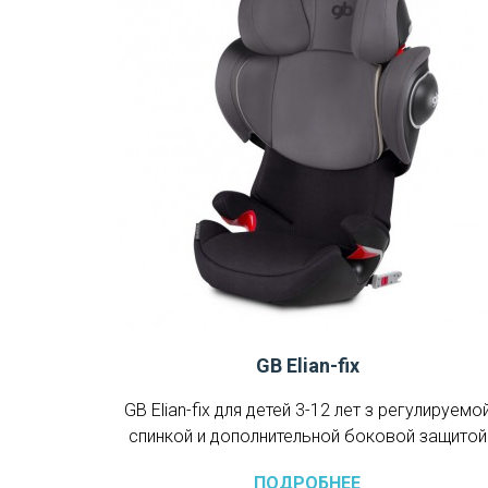
GB Elian-fix
GB Elian-fix для детей 3-12 лет з регулируемо
спинкой и дополнительной боковой защитой
ПОДРОБНЕЕ